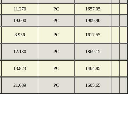
11.270
PC
1657.05
19.000
PC
1909.90
8.956
PC
1617.55
12.130
PC
1869.15
13.823
PC
1464.85
21.689
PC
1605.65