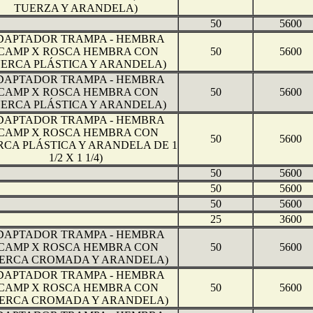
TUERZA Y ARANDELA)
50
5600
DAPTADOR TRAMPA - HEMBRA
(CAMP X ROSCA HEMBRA CON
50
5600
ERCA PLÁSTICA Y ARANDELA)
DAPTADOR TRAMPA - HEMBRA
(CAMP X ROSCA HEMBRA CON
50
5600
ERCA PLÁSTICA Y ARANDELA)
DAPTADOR TRAMPA - HEMBRA
(CAMP X ROSCA HEMBRA CON
50
5600
RCA PLÁSTICA Y ARANDELA DE 1
1/2 X 1 1/4)
50
5600
50
5600
50
5600
25
3600
DAPTADOR TRAMPA - HEMBRA
(CAMP X ROSCA HEMBRA CON
50
5600
ERCA CROMADA Y ARANDELA)
DAPTADOR TRAMPA - HEMBRA
(CAMP X ROSCA HEMBRA CON
50
5600
ERCA CROMADA Y ARANDELA)