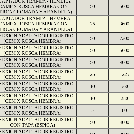
DAPTADOR TRAMPA - HEMBRA
(CAMP X ROSCA HEMBRA CON
50
5600
ERCA CROMADA Y ARANDELA)
DAPTADOR TRAMPA - HEMBRA
(CAMP X ROSCA HEMBRA CON
25
3600
ERCA CROMADA Y ARANDELA)
NEXIÓN ADAPTADOR REGISTRO
50
7200
(CEM X ROSCA HEMBRA)
NEXIÓN ADAPTADOR REGISTRO
50
5600
(CEM X ROSCA HEMBRA)
NEXIÓN ADAPTADOR REGISTRO
50
4000
(CEM X ROSCA HEMBRA)
NEXIÓN ADAPTADOR REGISTRO
25
1225
(CEM X ROSCA HEMBRA)
NEXIÓN ADAPTADOR REGISTRO
10
560
(CEM X ROSCA HEMBRA)
NEXIÓN ADAPTADOR REGISTRO
10
280
(CEM X ROSCA HEMBRA)
NEXIÓN ADAPTADOR REGISTRO
5
80
(CEM X ROSCA HEMBRA)
NEXIÓN ADAPTADOR REGISTRO
50
4000
CON TAPA (ESPIGA)
NEXIÓN ADAPTADOR REGISTRO