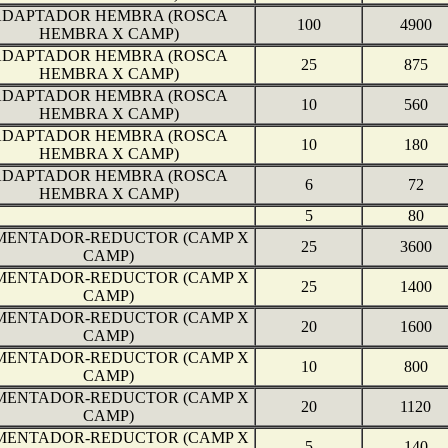
DAPTADOR HEMBRA (ROSCA
100
4900
HEMBRA X CAMP)
DAPTADOR HEMBRA (ROSCA
25
875
HEMBRA X CAMP)
DAPTADOR HEMBRA (ROSCA
10
560
HEMBRA X CAMP)
DAPTADOR HEMBRA (ROSCA
10
180
HEMBRA X CAMP)
DAPTADOR HEMBRA (ROSCA
6
72
HEMBRA X CAMP)
5
80
ENTADOR-REDUCTOR (CAMP X
25
3600
CAMP)
ENTADOR-REDUCTOR (CAMP X
25
1400
CAMP)
ENTADOR-REDUCTOR (CAMP X
20
1600
CAMP)
ENTADOR-REDUCTOR (CAMP X
10
800
CAMP)
ENTADOR-REDUCTOR (CAMP X
20
1120
CAMP)
ENTADOR-REDUCTOR (CAMP X
5
140