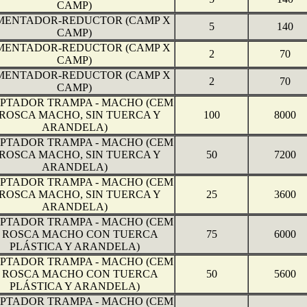
CAMP)
ENTADOR-REDUCTOR (CAMP X
5
140
CAMP)
ENTADOR-REDUCTOR (CAMP X
2
70
CAMP)
ENTADOR-REDUCTOR (CAMP X
2
70
CAMP)
PTADOR TRAMPA - MACHO (CEM
 ROSCA MACHO, SIN TUERCA Y
100
8000
ARANDELA)
PTADOR TRAMPA - MACHO (CEM
 ROSCA MACHO, SIN TUERCA Y
50
7200
ARANDELA)
PTADOR TRAMPA - MACHO (CEM
 ROSCA MACHO, SIN TUERCA Y
25
3600
ARANDELA)
PTADOR TRAMPA - MACHO (CEM
 ROSCA MACHO CON TUERCA
75
6000
PLÁSTICA Y ARANDELA)
PTADOR TRAMPA - MACHO (CEM
 ROSCA MACHO CON TUERCA
50
5600
PLÁSTICA Y ARANDELA)
PTADOR TRAMPA - MACHO (CEM