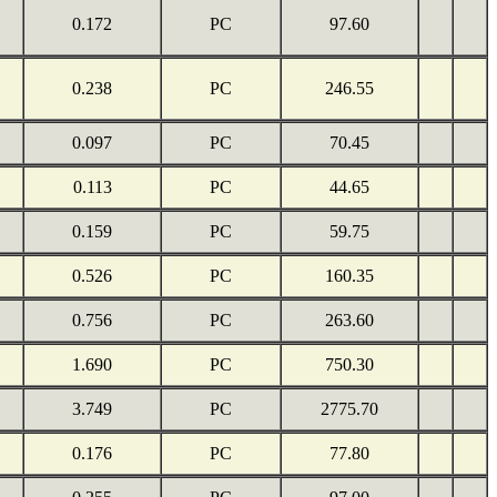
0.172
PC
97.60
0.238
PC
246.55
0.097
PC
70.45
0.113
PC
44.65
0.159
PC
59.75
0.526
PC
160.35
0.756
PC
263.60
1.690
PC
750.30
3.749
PC
2775.70
0.176
PC
77.80