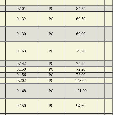
0.101
PC
84.75
0.132
PC
69.50
0.130
PC
69.00
0.163
PC
79.20
0.142
PC
75.25
0.150
PC
72.20
0.156
PC
73.00
0.202
PC
143.65
0.148
PC
121.20
0.150
PC
94.60