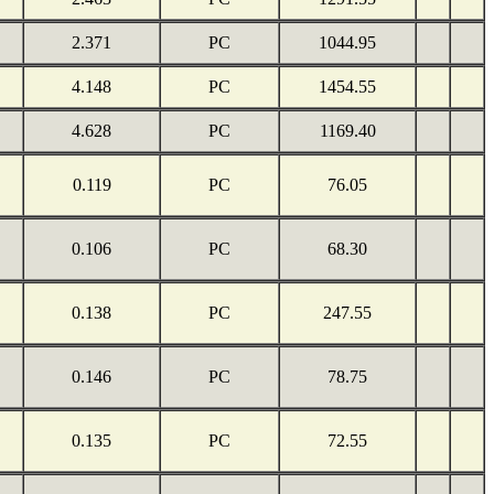
2.371
PC
1044.95
4.148
PC
1454.55
4.628
PC
1169.40
0.119
PC
76.05
0.106
PC
68.30
0.138
PC
247.55
0.146
PC
78.75
0.135
PC
72.55