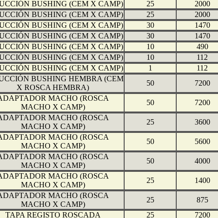
UCCIÓN BUSHING (CEM X CAMP)
25
2000
UCCIÓN BUSHING (CEM X CAMP)
25
2000
UCCIÓN BUSHING (CEM X CAMP)
30
1470
UCCIÓN BUSHING (CEM X CAMP)
30
1470
UCCIÓN BUSHING (CEM X CAMP)
10
490
UCCIÓN BUSHING (CEM X CAMP)
10
112
UCCIÓN BUSHING (CEM X CAMP)
1
112
UCCIÓN BUSHING HEMBRA (CEM
50
7200
X ROSCA HEMBRA)
ADAPTADOR MACHO (ROSCA
50
7200
MACHO X CAMP)
ADAPTADOR MACHO (ROSCA
25
3600
MACHO X CAMP)
ADAPTADOR MACHO (ROSCA
50
5600
MACHO X CAMP)
ADAPTADOR MACHO (ROSCA
50
4000
MACHO X CAMP)
ADAPTADOR MACHO (ROSCA
25
1400
MACHO X CAMP)
ADAPTADOR MACHO (ROSCA
25
875
MACHO X CAMP)
TAPA REGISTO ROSCADA
25
7200