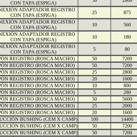
50
2800
CON TAPA (ESPIGA)
NEXIÓN ADAPTADOR REGISTRO
25
875
CON TAPA (ESPIGA)
NEXIÓN ADAPTADOR REGISTRO
10
560
CON TAPA (ESPIGA)
NEXIÓN ADAPTADOR REGISTRO
10
180
CON TAPA (ESPIGA)
NEXIÓN ADAPTADOR REGISTRO
5
80
CON TAPA (ESPIGA)
PÓN REGISTRO (ROSCA MACHO)
50
7200
PÓN REGISTRO (ROSCA MACHO)
50
7200
PÓN REGISTRO (ROSCA MACHO)
25
2800
PÓN REGISTRO (ROSCA MACHO)
20
1600
PÓN REGISTRO (ROSCA MACHO)
10
800
PÓN REGISTRO (ROSCA MACHO)
5
280
PÓN REGISTRO (ROSCA MACHO)
50
5600
PÓN REGISTRO (ROSCA MACHO)
25
2000
PÓN REGISTRO (ROSCA MACHO)
20
1600
UCCIÓN BUSHING (CEM X CAMP)
100
14400
UCCIÓN BUSHING (CEM X CAMP)
50
7200
UCCIÓN BUSHING (CEM X CAMP)
50
7200