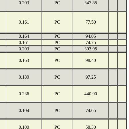
0.203
PC
347.85
0.161
PC
77.50
0.164
PC
94.05
0.161
PC
74.75
0.203
PC
393.95
0.163
PC
98.40
0.180
PC
97.25
0.236
PC
440.90
0.104
PC
74.65
0.100
PC
58.30