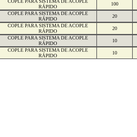
COPLE PARA SISTEMA DE ACOPLE
100
RÁPIDO
COPLE PARA SISTEMA DE ACOPLE
20
RÁPIDO
COPLE PARA SISTEMA DE ACOPLE
20
RÁPIDO
COPLE PARA SISTEMA DE ACOPLE
10
RÁPIDO
COPLE PARA SISTEMA DE ACOPLE
10
RÁPIDO