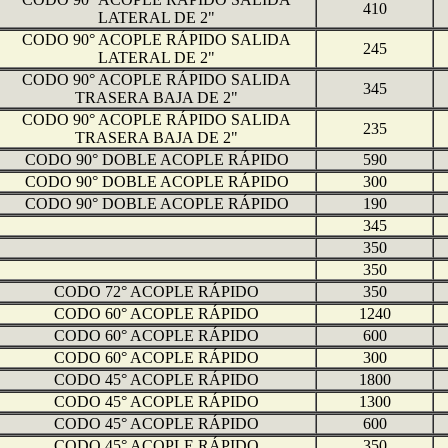
410
LATERAL DE 2"
CODO 90° ACOPLE RÁPIDO SALIDA
245
LATERAL DE 2"
CODO 90° ACOPLE RÁPIDO SALIDA
345
TRASERA BAJA DE 2"
CODO 90° ACOPLE RÁPIDO SALIDA
235
TRASERA BAJA DE 2"
CODO 90° DOBLE ACOPLE RÁPIDO
590
CODO 90° DOBLE ACOPLE RÁPIDO
300
CODO 90° DOBLE ACOPLE RÁPIDO
190
345
350
350
CODO 72° ACOPLE RÁPIDO
350
CODO 60° ACOPLE RÁPIDO
1240
CODO 60° ACOPLE RÁPIDO
600
CODO 60° ACOPLE RÁPIDO
300
CODO 45° ACOPLE RÁPIDO
1800
CODO 45° ACOPLE RÁPIDO
1300
CODO 45° ACOPLE RÁPIDO
600
CODO 45° ACOPLE RÁPIDO
350