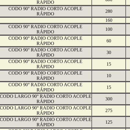
RÁPIDO
CODO 90° RADIO CORTO ACOPLE
280
RÁPIDO
160
CODO 90° RADIO CORTO ACOPLE
100
RÁPIDO
CODO 90° RADIO CORTO ACOPLE
60
RÁPIDO
CODO 90° RADIO CORTO ACOPLE
30
RÁPIDO
CODO 90° RADIO CORTO ACOPLE
15
RÁPIDO
CODO 90° RADIO CORTO ACOPLE
10
RÁPIDO
CODO 90° RADIO CORTO ACOPLE
15
RÁPIDO
CODO LARGO 90° RADIO CORTO ACOPLE
300
RÁPIDO
CODO LARGO 90° RADIO CORTO ACOPLE
275
RÁPIDO
CODO LARGO 90° RADIO CORTO ACOPLE
125
RÁPIDO