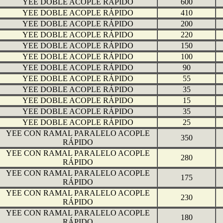
YEE DOBLE ACOPLE RÁPIDO
600
YEE DOBLE ACOPLE RÁPIDO
410
YEE DOBLE ACOPLE RÁPIDO
200
YEE DOBLE ACOPLE RÁPIDO
220
YEE DOBLE ACOPLE RÁPIDO
150
YEE DOBLE ACOPLE RÁPIDO
100
YEE DOBLE ACOPLE RÁPIDO
90
YEE DOBLE ACOPLE RÁPIDO
55
YEE DOBLE ACOPLE RÁPIDO
35
YEE DOBLE ACOPLE RÁPIDO
15
YEE DOBLE ACOPLE RÁPIDO
35
YEE DOBLE ACOPLE RÁPIDO
25
YEE CON RAMAL PARALELO ACOPLE
350
RÁPIDO
YEE CON RAMAL PARALELO ACOPLE
280
RÁPIDO
YEE CON RAMAL PARALELO ACOPLE
175
RÁPIDO
YEE CON RAMAL PARALELO ACOPLE
230
RÁPIDO
YEE CON RAMAL PARALELO ACOPLE
180
RÁPIDO