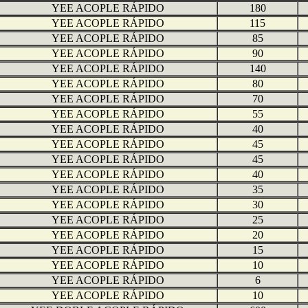
YEE ACOPLE RÁPIDO
180
YEE ACOPLE RÁPIDO
115
YEE ACOPLE RÁPIDO
85
YEE ACOPLE RÁPIDO
90
YEE ACOPLE RÁPIDO
140
YEE ACOPLE RÁPIDO
80
YEE ACOPLE RÁPIDO
70
YEE ACOPLE RÁPIDO
55
YEE ACOPLE RÁPIDO
40
YEE ACOPLE RÁPIDO
45
YEE ACOPLE RÁPIDO
45
YEE ACOPLE RÁPIDO
40
YEE ACOPLE RÁPIDO
35
YEE ACOPLE RÁPIDO
30
YEE ACOPLE RÁPIDO
25
YEE ACOPLE RÁPIDO
20
YEE ACOPLE RÁPIDO
15
YEE ACOPLE RÁPIDO
10
YEE ACOPLE RÁPIDO
6
YEE ACOPLE RÁPIDO
10