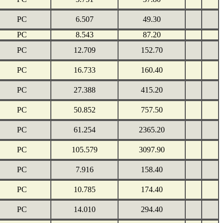
PC
6.507
49.30
PC
8.543
87.20
PC
12.709
152.70
PC
16.733
160.40
PC
27.388
415.20
PC
50.852
757.50
PC
61.254
2365.20
PC
105.579
3097.90
PC
7.916
158.40
PC
10.785
174.40
PC
14.010
294.40