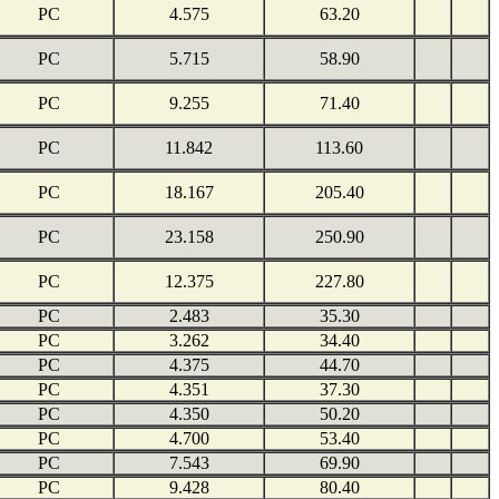
PC
4.575
63.20
PC
5.715
58.90
PC
9.255
71.40
PC
11.842
113.60
PC
18.167
205.40
PC
23.158
250.90
PC
12.375
227.80
PC
2.483
35.30
PC
3.262
34.40
PC
4.375
44.70
PC
4.351
37.30
PC
4.350
50.20
PC
4.700
53.40
PC
7.543
69.90
PC
9.428
80.40