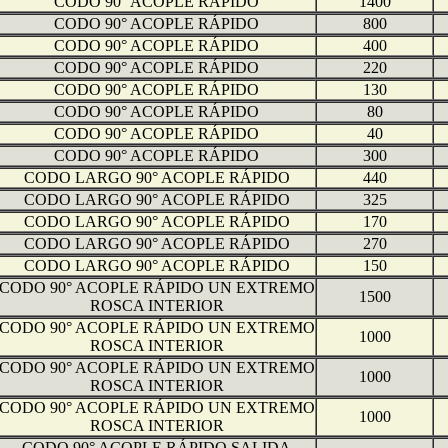
CODO 90° ACOPLE RÁPIDO
1400
CODO 90° ACOPLE RÁPIDO
800
CODO 90° ACOPLE RÁPIDO
400
CODO 90° ACOPLE RÁPIDO
220
CODO 90° ACOPLE RÁPIDO
130
CODO 90° ACOPLE RÁPIDO
80
CODO 90° ACOPLE RÁPIDO
40
CODO 90° ACOPLE RÁPIDO
300
CODO LARGO 90° ACOPLE RÁPIDO
440
CODO LARGO 90° ACOPLE RÁPIDO
325
CODO LARGO 90° ACOPLE RÁPIDO
170
CODO LARGO 90° ACOPLE RÁPIDO
270
CODO LARGO 90° ACOPLE RÁPIDO
150
CODO 90° ACOPLE RÁPIDO UN EXTREMO
1500
ROSCA INTERIOR
CODO 90° ACOPLE RÁPIDO UN EXTREMO
1000
ROSCA INTERIOR
CODO 90° ACOPLE RÁPIDO UN EXTREMO
1000
ROSCA INTERIOR
CODO 90° ACOPLE RÁPIDO UN EXTREMO
1000
ROSCA INTERIOR
CODO 90° ACOPLE RÁPIDO SALIDA