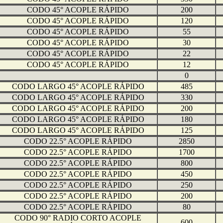
CODO 45° ACOPLE RÁPIDO
200
CODO 45° ACOPLE RÁPIDO
120
CODO 45° ACOPLE RÁPIDO
55
CODO 45° ACOPLE RÁPIDO
30
CODO 45° ACOPLE RÁPIDO
22
CODO 45° ACOPLE RÁPIDO
12
0
CODO LARGO 45° ACOPLE RÁPIDO
485
CODO LARGO 45° ACOPLE RÁPIDO
330
CODO LARGO 45° ACOPLE RÁPIDO
200
CODO LARGO 45° ACOPLE RÁPIDO
180
CODO LARGO 45° ACOPLE RÁPIDO
125
CODO 22.5° ACOPLE RÁPIDO
2850
CODO 22.5° ACOPLE RÁPIDO
1700
CODO 22.5° ACOPLE RÁPIDO
800
CODO 22.5° ACOPLE RÁPIDO
450
CODO 22.5° ACOPLE RÁPIDO
250
CODO 22.5° ACOPLE RÁPIDO
200
CODO 22.5° ACOPLE RÁPIDO
80
CODO 90° RADIO CORTO ACOPLE
600