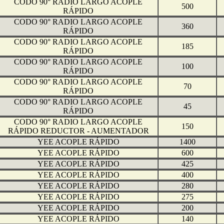
CODO 90° RADIO LARGO ACOPLE
500
RÁPIDO
CODO 90° RADIO LARGO ACOPLE
360
RÁPIDO
CODO 90° RADIO LARGO ACOPLE
185
RÁPIDO
CODO 90° RADIO LARGO ACOPLE
100
RÁPIDO
CODO 90° RADIO LARGO ACOPLE
70
RÁPIDO
CODO 90° RADIO LARGO ACOPLE
45
RÁPIDO
CODO 90° RADIO LARGO ACOPLE
150
RÁPIDO REDUCTOR - AUMENTADOR
YEE ACOPLE RÁPIDO
1400
YEE ACOPLE RÁPIDO
600
YEE ACOPLE RÁPIDO
425
YEE ACOPLE RÁPIDO
400
YEE ACOPLE RÁPIDO
280
YEE ACOPLE RÁPIDO
275
YEE ACOPLE RÁPIDO
200
YEE ACOPLE RÁPIDO
140